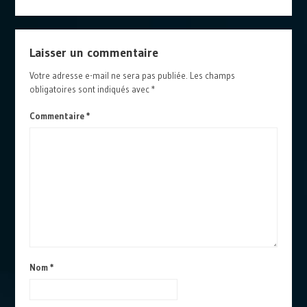
Laisser un commentaire
Votre adresse e-mail ne sera pas publiée.
Les champs
obligatoires sont indiqués avec
*
Commentaire
*
Nom
*