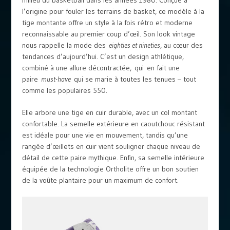
l’origine pour fouler les terrains de basket, ce modèle à la
tige montante offre un style à la fois rétro et moderne
reconnaissable au premier coup d’œil. Son look vintage
nous rappelle la mode des
eighties et nineties
, au cœur des
tendances d’aujourd’hui. C’est un design athlétique,
combiné à une allure décontractée, qui en fait une
paire
must-have
qui se marie à toutes les tenues – tout
comme les populaires 550.
Elle arbore une tige en cuir durable, avec un col montant
confortable. La semelle extérieure en caoutchouc résistant
est idéale pour une vie en mouvement, tandis qu’une
rangée d’œillets en cuir vient souligner chaque niveau de
détail de cette paire mythique. Enfin, sa semelle intérieure
équipée de la technologie Ortholite offre un bon soutien
de la voûte plantaire pour un maximum de confort.