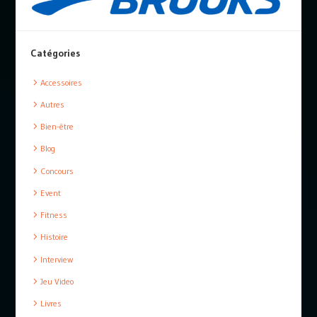
Catégories
Accessoires
Autres
Bien-être
Blog
Concours
Event
Fitness
Histoire
Interview
Jeu Video
Livres