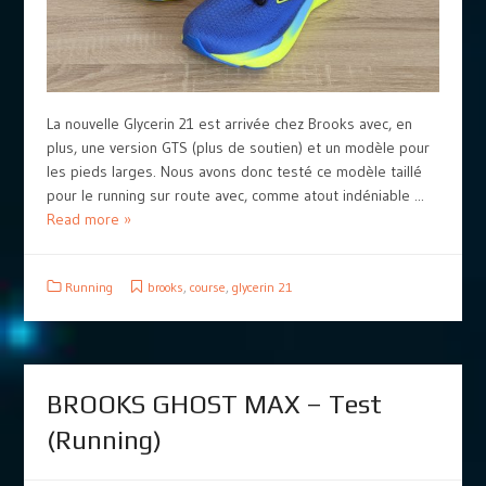
La nouvelle Glycerin 21 est arrivée chez Brooks avec, en
plus, une version GTS (plus de soutien) et un modèle pour
les pieds larges. Nous avons donc testé ce modèle taillé
pour le running sur route avec, comme atout indéniable ...
Read more »
Running
brooks
,
course
,
glycerin 21
BROOKS GHOST MAX – Test
(Running)