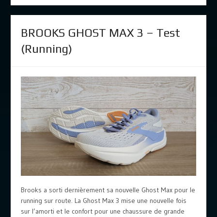
BROOKS GHOST MAX 3 – Test
(Running)
Brooks a sorti dernièrement sa nouvelle Ghost Max pour le
running sur route. La Ghost Max 3 mise une nouvelle fois
sur l’amorti et le confort pour une chaussure de grande