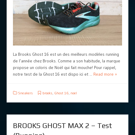
La Brooks Ghost 16 est un des meilleurs modèles running
de l’année chez Brooks. Comme a son habitude, la marque
propose un coloris de Noël qui fait mouche! Pour rappel,
notre test de la Ghost 16 est dispo ici et ...
Read more »
Sneakers
brooks
,
Ghost 16
,
noel
BROOKS GHOST MAX 2 – Test