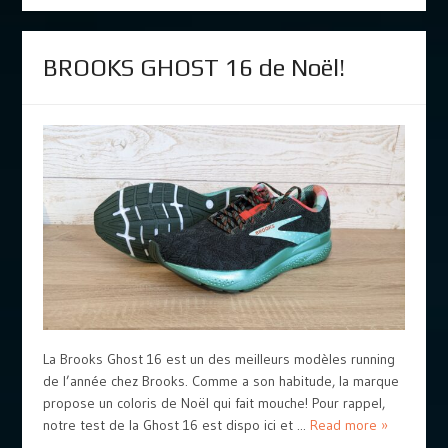
BROOKS GHOST 16 de Noël!
La Brooks Ghost 16 est un des meilleurs modèles running
de l’année chez Brooks. Comme a son habitude, la marque
propose un coloris de Noël qui fait mouche! Pour rappel,
notre test de la Ghost 16 est dispo ici et ...
Read more »