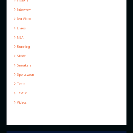
Histoire
Interview
Jeu Video
Livres
NBA
Running
Skate
Sneakers
Sportswear
Tests
Textile
Videos