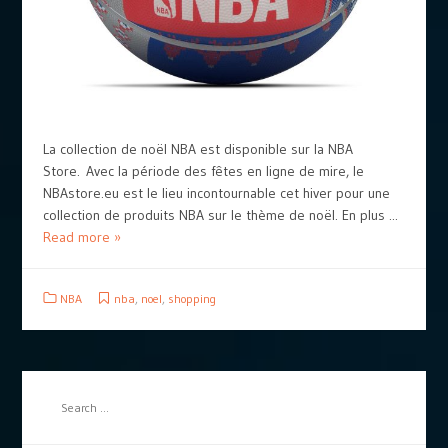
La collection de noël NBA est disponible sur la NBA
Store. Avec la période des fêtes en ligne de mire, le
NBAstore.eu est le lieu incontournable cet hiver pour une
collection de produits NBA sur le thème de noël. En plus ...
Read more »
NBA
nba
,
noel
,
shopping